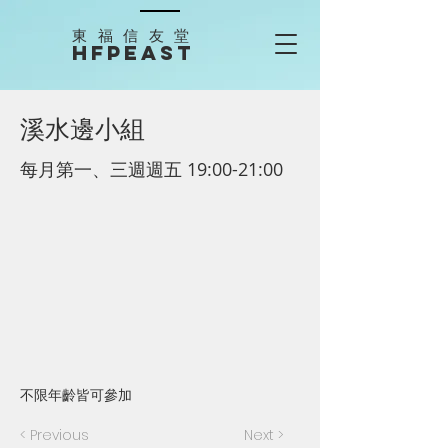
​東福信友堂
HFPEAST
溪水邊小組
每月第一、三週週五 19:00-21:00
不限年齡皆可參加
< Previous
Next >