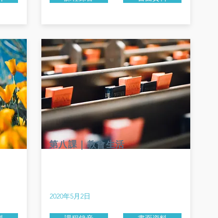
第八課｜教會生活
2020年5月2日