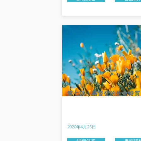
第七課｜基督徒的生命特質
2020年4月25日