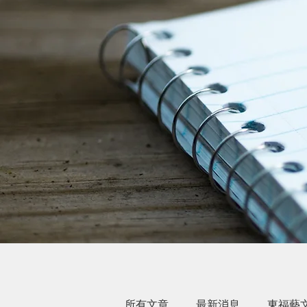
所有文章
最新消息
東福藝