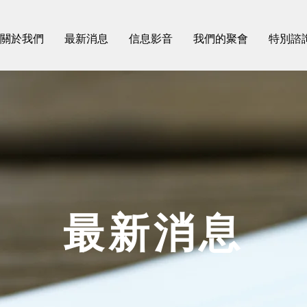
關於我們
最新消息
信息影音
我們的聚會
特別諮
​最新消息