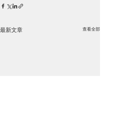
最新文章
查看全部