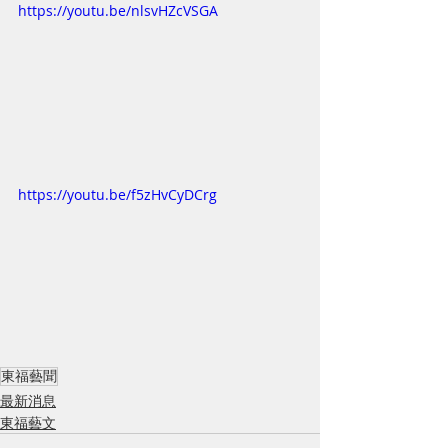
https://youtu.be/nlsvHZcVSGA
https://youtu.be/f5zHvCyDCrg
東福藝聞
最新消息
東福藝文