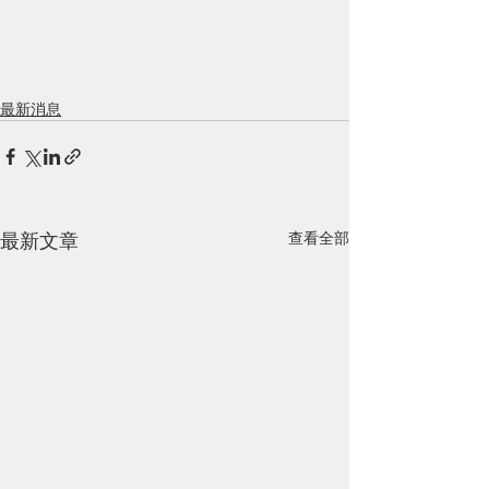
最新消息
最新文章
查看全部