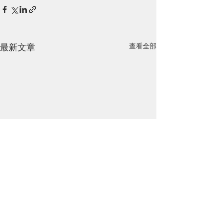
最新文章
查看全部