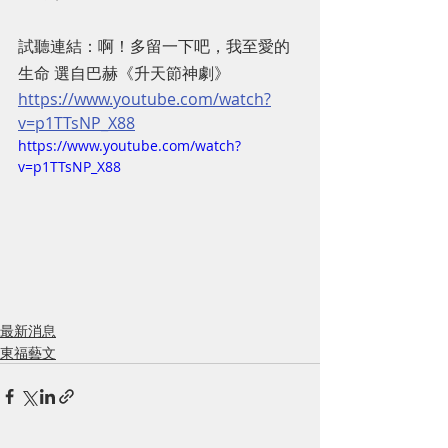
試聽連結：啊！多留一下吧，我至愛的
生命 選自巴赫《升天節神劇》
https://www.youtube.com/watch?
v=p1TTsNP_X88
https://www.youtube.com/watch?
v=p1TTsNP_X88
最新消息
東福藝文