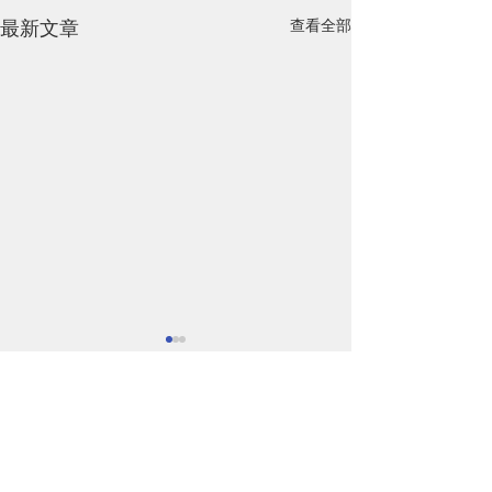
最新文章
查看全部
留言