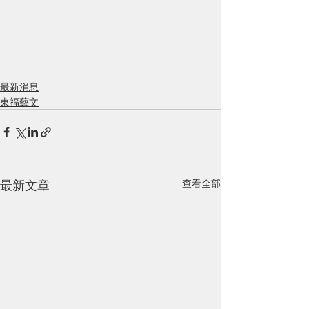
最新消息
東福藝文
最新文章
查看全部