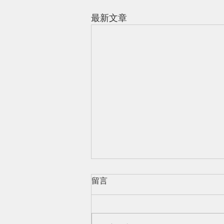
最新文章
留言