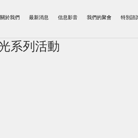
關於我們
最新消息
信息影音
我們的聚會
特別諮
光系列活動