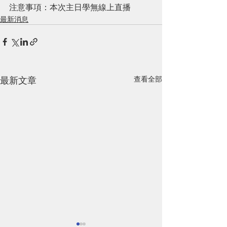
注意事項：本次主日學無線上直播
最新消息
最新文章
查看全部