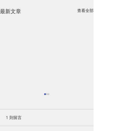
最新文章
查看全部
1 則留言